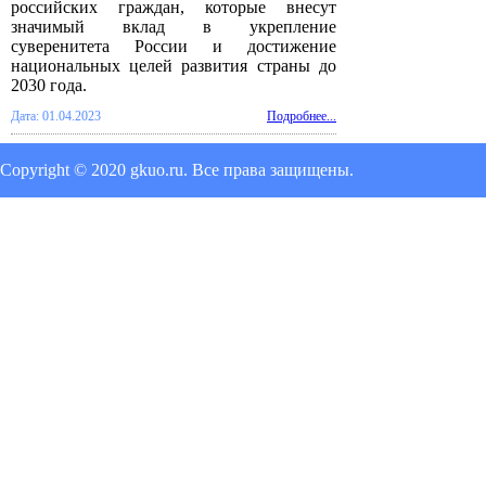
российских граждан, которые внесут
значимый вклад в укрепление
суверенитета России и достижение
национальных целей развития страны до
2030 года.
Дата: 01.04.2023
Подробнее...
Copyright © 2020 gkuo.ru. Все права защищены.