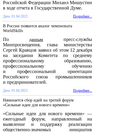
Российской Федерации Михаил Мишустин
в ходе отчета в Государственной Думе.
Дата: 01.04.2023
Подробнее...
В России появится аналог чемпионата
WorldSkills
По
пресс-службы
данным
Минпросвещения, глава министерства
Сергей Кравцов заявил об этом 12 декабря
на заседании Комитета по среднему
профессиональному образованию,
профессиональному обучению
и профессиональной ориентации
Российского союза промышленников
и предпринимателей.
Дата: 01.04.2023
Подробнее...
Начинается сбор идей на третий форум
«Сильные идеи для нового времени»
«Сильные идеи для нового времени» —
ежегодный форум, направленный на
выявление и поддержку реализации
общественно-значимых инициатив