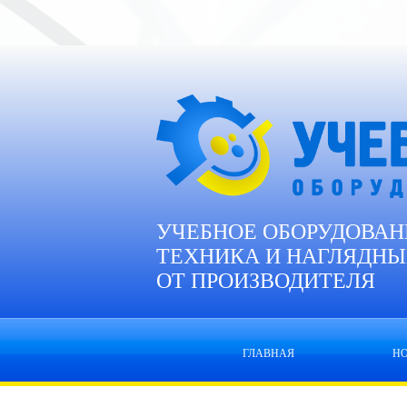
УЧЕБНОЕ ОБОРУДОВАН
ТЕХНИКА И НАГЛЯДНЫ
ОТ ПРОИЗВОДИТЕЛЯ
ГЛАВНАЯ
Н