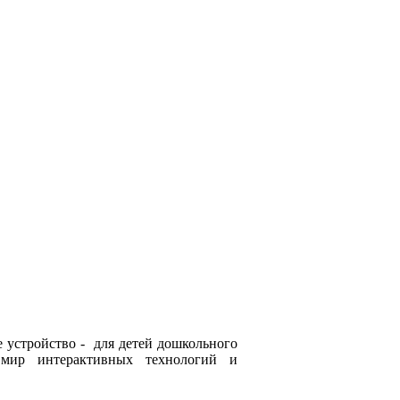
 устройство - для детей дошкольного
 мир интерактивных технологий и