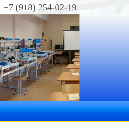
+7 (918) 254-02-19