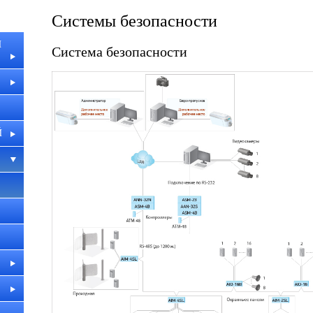
Системы безопасности
И
Система безопасности
Й