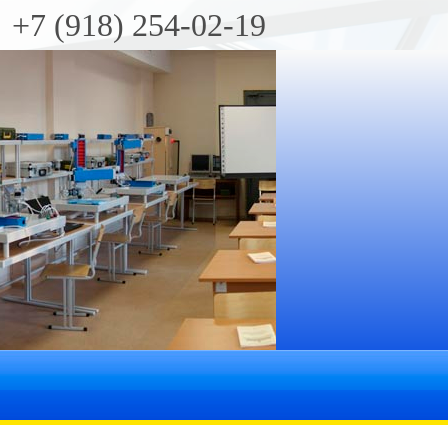
+7 (918) 254-02-19