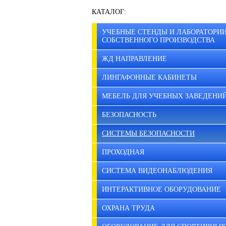
КАТАЛОГ:
УЧЕБНЫЕ СТЕНДЫ И ЛАБОРАТОРИ
СОБСТВЕННОГО ПРОИЗВОДСТВА
ЖД НАПРАВЛЕНИЕ
ЛИНГАФОННЫЕ КАБИНЕТЫ
МЕБЕЛЬ ДЛЯ УЧЕБНЫХ ЗАВЕДЕНИ
БЕЗОПАСНОСТЬ
СИСТЕМЫ БЕЗОПАСНОСТИ
ПРОХОДНАЯ
СИСТЕМА ВИДЕОНАБЛЮДЕНИЯ
ИНТЕРАКТИВНОЕ ОБОРУДОВАНИЕ
ОХРАНА ТРУДА