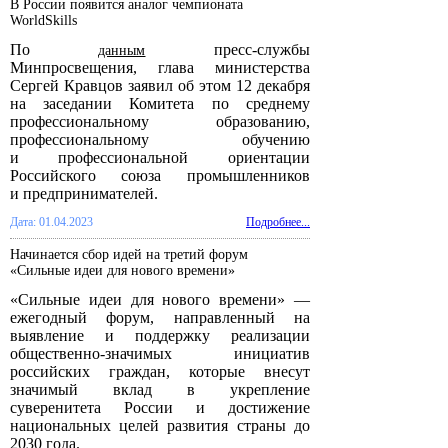
В России появится аналог чемпионата
WorldSkills
По
пресс-службы
данным
Минпросвещения, глава министерства
Сергей Кравцов заявил об этом 12 декабря
на заседании Комитета по среднему
профессиональному образованию,
профессиональному обучению
и профессиональной ориентации
Российского союза промышленников
и предпринимателей.
Дата: 01.04.2023
Подробнее...
Начинается сбор идей на третий форум
«Сильные идеи для нового времени»
«Сильные идеи для нового времени» —
ежегодный форум, направленный на
выявление и поддержку реализации
общественно-значимых инициатив
российских граждан, которые внесут
значимый вклад в укрепление
суверенитета России и достижение
национальных целей развития страны до
2030 года.