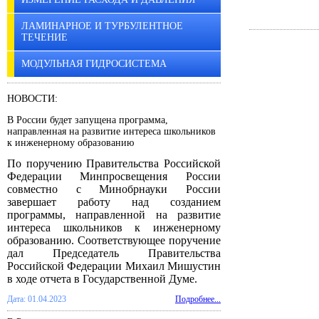
ЛАМИНАРНОЕ И ТУРБУЛЕНТНОЕ
ТЕЧЕНИЕ
МОДУЛЬНАЯ ГИДРОСИСТЕМА
НОВОСТИ:
В России будет запущена программа,
направленная на развитие интереса школьников
к инженерному образованию
По поручению Правительства Российской
Федерации Минпросвещения России
совместно с Минобрнауки России
завершает работу над созданием
программы, направленной на развитие
интереса школьников к инженерному
образованию. Соответствующее поручение
дал Председатель Правительства
Российской Федерации Михаил Мишустин
в ходе отчета в Государственной Думе.
Дата: 01.04.2023
Подробнее...