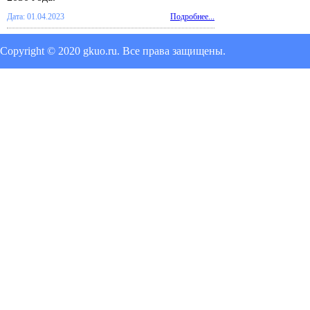
Дата: 01.04.2023
Подробнее...
Copyright © 2020 gkuo.ru. Все права защищены.