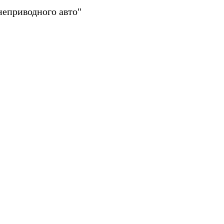
еприводного авто"