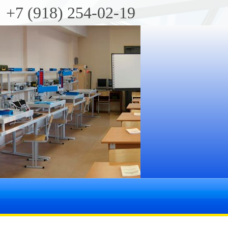
+7 (918) 254-02-19