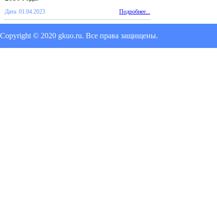
Дата: 01.04.2023
Подробнее...
Copyright © 2020 gkuo.ru. Все права защищены.