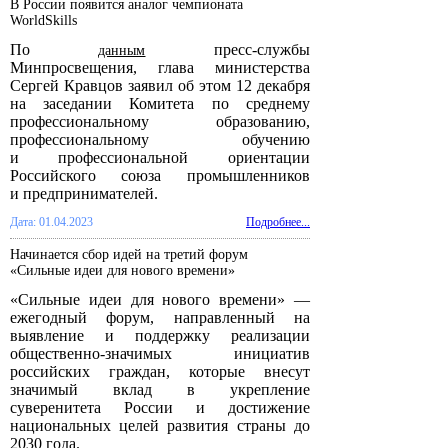
В России появится аналог чемпионата
WorldSkills
По
пресс-службы
данным
Минпросвещения, глава министерства
Сергей Кравцов заявил об этом 12 декабря
на заседании Комитета по среднему
профессиональному образованию,
профессиональному обучению
и профессиональной ориентации
Российского союза промышленников
и предпринимателей.
Дата: 01.04.2023
Подробнее...
Начинается сбор идей на третий форум
«Сильные идеи для нового времени»
«Сильные идеи для нового времени» —
ежегодный форум, направленный на
выявление и поддержку реализации
общественно-значимых инициатив
российских граждан, которые внесут
значимый вклад в укрепление
суверенитета России и достижение
национальных целей развития страны до
2030 года.