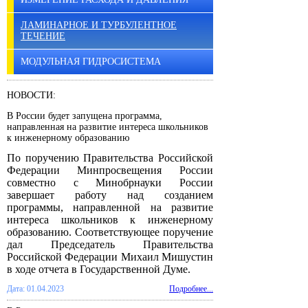
ЛАМИНАРНОЕ И ТУРБУЛЕНТНОЕ
ТЕЧЕНИЕ
МОДУЛЬНАЯ ГИДРОСИСТЕМА
НОВОСТИ:
В России будет запущена программа,
направленная на развитие интереса школьников
к инженерному образованию
По поручению Правительства Российской
Федерации Минпросвещения России
совместно с Минобрнауки России
завершает работу над созданием
программы, направленной на развитие
интереса школьников к инженерному
образованию. Соответствующее поручение
дал Председатель Правительства
Российской Федерации Михаил Мишустин
в ходе отчета в Государственной Думе.
Дата: 01.04.2023
Подробнее...