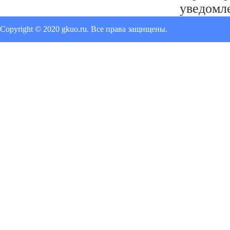
уведомл
Copyright © 2020 gkuo.ru. Все права защищены.