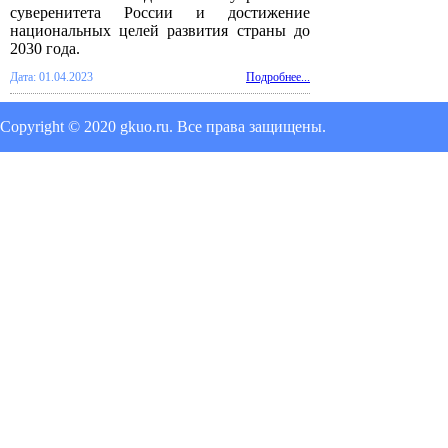
суверенитета России и достижение
национальных целей развития страны до
2030 года.
Дата: 01.04.2023
Подробнее...
Copyright © 2020 gkuo.ru. Все права защищены.