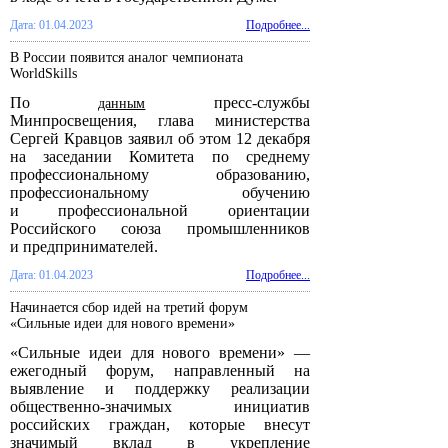
Дата: 01.04.2023
Подробнее...
В России появится аналог чемпионата
WorldSkills
По
пресс-службы
данным
Минпросвещения, глава министерства
Сергей Кравцов заявил об этом 12 декабря
на заседании Комитета по среднему
профессиональному образованию,
профессиональному обучению
и профессиональной ориентации
Российского союза промышленников
и предпринимателей.
Дата: 01.04.2023
Подробнее...
Начинается сбор идей на третий форум
«Сильные идеи для нового времени»
«Сильные идеи для нового времени» —
ежегодный форум, направленный на
выявление и поддержку реализации
общественно-значимых инициатив
российских граждан, которые внесут
значимый вклад в укрепление