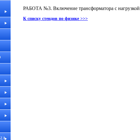
РАБОТА №3. Включение трансформатора с нагрузкой
К списку стендов по физике >>>
О
SIA