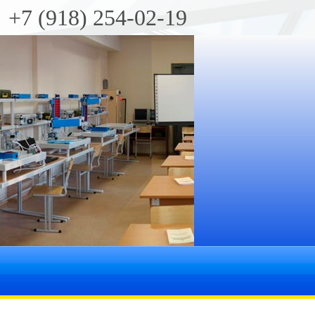
+7 (918) 254-02-19