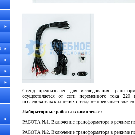
Й
Стенд предназначен для исследования трансфор
осуществляется от сети переменного тока 220 
исследовательских цепях стенда не превышает значени
Лабораторные работы в комплекте:
РАБОТА №1. Включение трансформатора в режиме п
РАБОТА №2. Включение трансформатора в режиме п