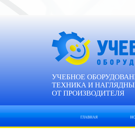
УЧЕБНОЕ ОБОРУДОВАН
ТЕХНИКА И НАГЛЯДНЫ
ОТ ПРОИЗВОДИТЕЛЯ
ГЛАВНАЯ
Н