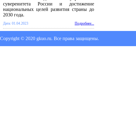
суверенитета России и достижение
национальных целей развития страны до
2030 года.
Дата: 01.04.2023
Подробнее...
Copyright © 2020 gkuo.ru. Все права защищены.