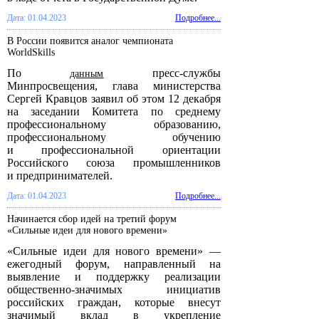
Дата: 01.04.2023
Подробнее...
В России появится аналог чемпионата
WorldSkills
По
пресс-службы
данным
Минпросвещения, глава министерства
Сергей Кравцов заявил об этом 12 декабря
на заседании Комитета по среднему
профессиональному образованию,
профессиональному обучению
и профессиональной ориентации
Российского союза промышленников
и предпринимателей.
Дата: 01.04.2023
Подробнее...
Начинается сбор идей на третий форум
«Сильные идеи для нового времени»
«Сильные идеи для нового времени» —
ежегодный форум, направленный на
выявление и поддержку реализации
общественно-значимых инициатив
российских граждан, которые внесут
значимый вклад в укрепление