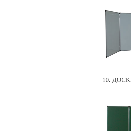
10. ДОС