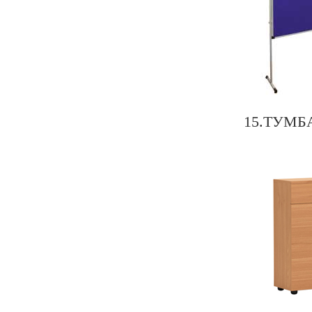
15.ТУМБ