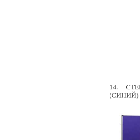
14. СТ
(СИНИЙ)