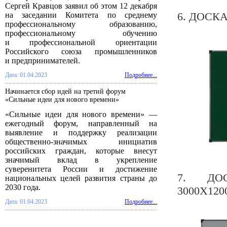
Сергей Кравцов заявил об этом 12 декабря
6. ДОСК
на заседании Комитета по среднему
профессиональному образованию,
профессиональному обучению
и профессиональной ориентации
Российского союза промышленников
и предпринимателей.
Дата: 01.04.2023
Подробнее...
Начинается сбор идей на третий форум
«Сильные идеи для нового времени»
«Сильные идеи для нового времени» —
ежегодный форум, направленный на
выявление и поддержку реализации
общественно-значимых инициатив
российских граждан, которые внесут
значимый вклад в укрепление
суверенитета России и достижение
7. ДО
национальных целей развития страны до
2030 года.
3000Х120
Дата: 01.04.2023
Подробнее...