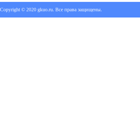
Copyright © 2020 gkuo.ru. Все права защищены.