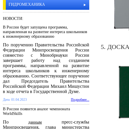
ГИДРОМЕХАНИКА
НОВОСТИ:
В России будет запущена программа,
направленная на развитие интереса школьников
к инженерному образованию
По поручению Правительства Российской
5. ДОСК
Федерации Минпросвещения России
совместно с Минобрнауки России
завершает работу над созданием
программы, направленной на развитие
интереса школьников к инженерному
образованию. Соответствующее поручение
дал Председатель Правительства
Российской Федерации Михаил Мишустин
в ходе отчета в Государственной Думе.
Дата: 01.04.2023
Подробнее...
В России появится аналог чемпионата
WorldSkills
По
пресс-службы
данным
Минпросвещения, глава министерства